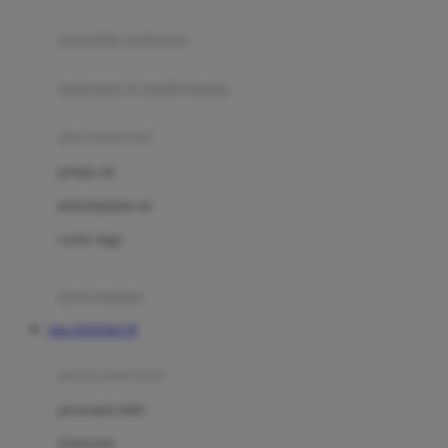
Joie
pengolah makanan
Joolz
Jujube
makanan & multivitamin
K
alat menyusui
Kiddycuts
pompa asi
Kumon
penyimpanan asi
L
cooler bags
Leapfrog
kursi makan
Leclerc
Situs BADAK138
Lee Vierra
Lillebaby
perawatan bayi
Little Bird Told Me
perawatan kulit
Little Miss Janis
Sunscreen