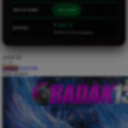
Squishmallows
MULAI DARI
IDR 10.000
Starbooks
Stick-O
⭐ 4.9 / 5
RATING
46.901.247 ulasan pengguna
Stokke
Sudocrem
Sumimo
choose qty
Sunnylife
DAFTAR
LOGIN
Sun-Staches
Share product:
Swimava
T
Tommee Tippee
Trunki
Tutti Bambini