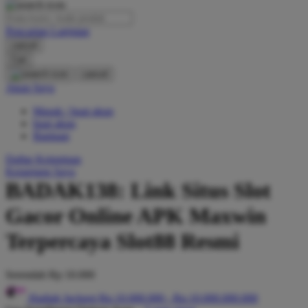
O
Pencarian Lanjutan
Oh Ma Grain
cancel
Okiedog
Cari
cancel
P
Akun Saya
Masuk / buat akun
Peachy
buat akun
Phil & Ted's
Bantuan
Philips Avent
Daftar Keinginan
Keranjang Saya
Pigeon
BADAK138: Link Situs Slot
Playgro
Gacor Online APK Maxwin
Poled Global
Terpercaya Slot88 Resmi
Ponycycle
Serendah
Rp 10.000
Puma
Hadiah Jackpot
Rp.10.000.000
-
Rp.10.000.000.000
Pureats