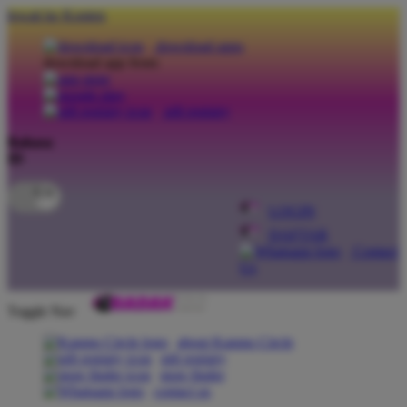
lewati ke Konten
download apps
download app from:
gift registry
Bahasa
ID
LOGIN
DAFTAR
Contact
Us
Toggle Nav
about Kanmo Circle
gift registry
store finder
contact us