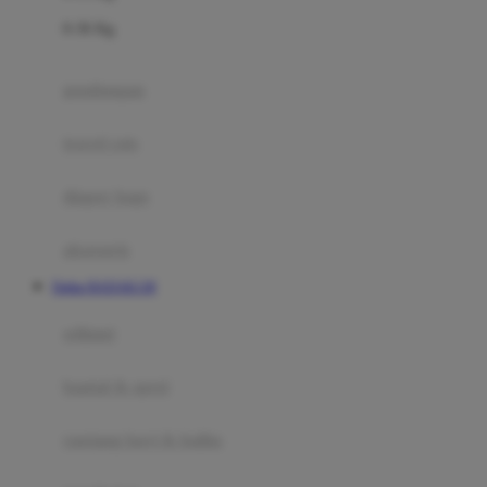
Felt So Sweet
0-36 Kg
Fisher Price
Flipper
gendongan
Friends Of Sally
travel cots
G
diaper bags
Gb
Geko
aksesoris
Graco
Daftar BADAK138
Gund
selimut
H
bantal & sprei
Habbie
Haenim
ranjang bayi & balita
Happy Horse