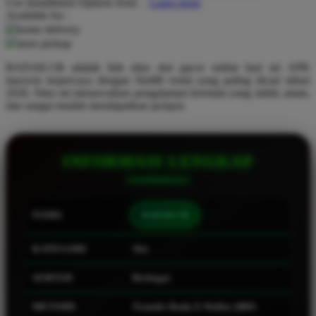
Use Installment Options from
.
Laarn more
Available for :
Q
home delivery
store pickup
QV Baby
BADAK138 adalah link situs slot gacor online hari ini APK
R
maxwin terpercaya dengan Slot88 resmi yang paling dicari tahun
2026. Situs ini menawarkan pengalaman bermain yang stabil, aman,
Real Shades
dan sangat mudah mendapatkan jackpot.
Red Castle
Ribbon Madness
INFORMASI LENGKAP
S
Sebamed
NAMA
BADAK138
Silver Cross
KATEGORI
Slot
Simply Idea
SERVER
Berbagai
Skip Hop
Spectra
METODE
Transfer Bank, E-Wallet, QRIS